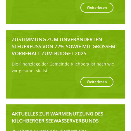
Weiterlesen
ZUSTIMMUNG ZUM UNVERÄNDERTEN
STEUERFUSS VON 72% SOWIE MIT GROSSEM
VORBEHALT ZUM BUDGET 2025
Die Finanzlage der Gemeinde Kilchberg ist nach wie
vor gesund, sie ist…
Weiterlesen
AKTUELLES ZUR WÄRMENUTZUNG DES
KILCHBERGER SEEWASSERVERBUNDS