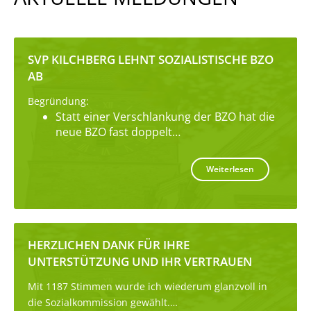
SVP KILCHBERG LEHNT SOZIALISTISCHE BZO
AB
Begründung:
Statt einer Verschlankung der BZO hat die
neue BZO fast doppelt…
Weiterlesen
HERZLICHEN DANK FÜR IHRE
UNTERSTÜTZUNG UND IHR VERTRAUEN
Mit 1187 Stimmen wurde ich wiederum glanzvoll in
die Sozialkommission gewählt.…