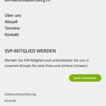
kontakt@svpkilchberg.ch
Über uns
Aktuell
Termine
Kontakt
SVP-MITGLIED WERDEN
Werden Sie SVP-Mitglied und unterstützen Sie uns in
unserem Einsatz für eine freie und sichere Schweiz!
Jetzt anmelden!
Datenschutzerklärung
Kontakt