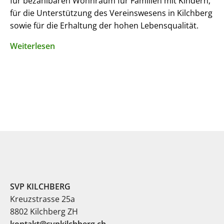
für bezahlbaren Wohnraum für Familien mit Kindern,
für die Unterstützung des Vereinswesens in Kilchberg
sowie für die Erhaltung der hohen Lebensqualität.
Weiterlesen
SVP KILCHBERG
Kreuzstrasse 25a
8802 Kilchberg ZH