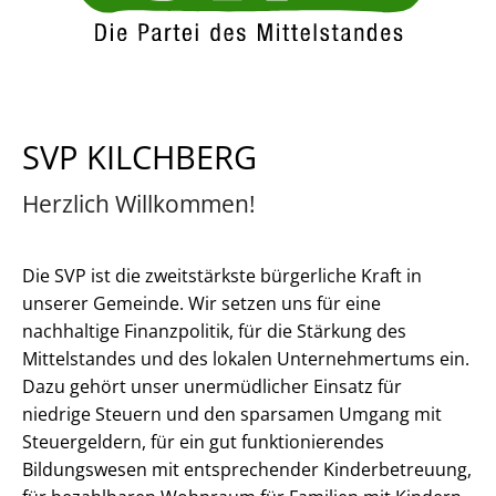
SVP KILCHBERG
Herzlich Willkommen!
Die SVP ist die zweitstärkste bürgerliche Kraft in
unserer Gemeinde. Wir setzen uns für eine
nachhaltige Finanzpolitik, für die Stärkung des
Mittelstandes und des lokalen Unternehmertums ein.
Dazu gehört unser unermüdlicher Einsatz für
niedrige Steuern und den sparsamen Umgang mit
Steuergeldern, für ein gut funktionierendes
Bildungswesen mit entsprechender Kinderbetreuung,